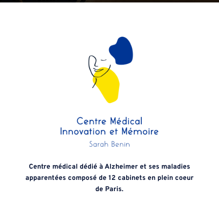
Centre médical dédié à Alzheimer et ses maladies
apparentées composé de 12 cabinets en plein coeur
de Paris.