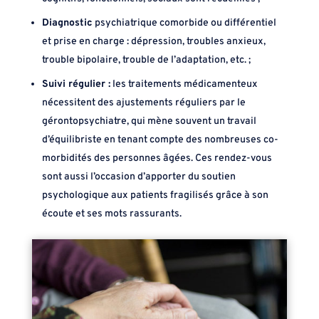
Diagnostic
psychiatrique comorbide ou différentiel
et prise en charge : dépression, troubles anxieux,
trouble bipolaire, trouble de l’adaptation, etc. ;
Suivi régulier :
les traitements médicamenteux
nécessitent des ajustements réguliers par le
gérontopsychiatre, qui mène souvent un travail
d’équilibriste en tenant compte des nombreuses co-
morbidités des personnes âgées. Ces rendez-vous
sont aussi l’occasion d’apporter du soutien
psychologique aux patients fragilisés grâce à son
écoute et ses mots rassurants.