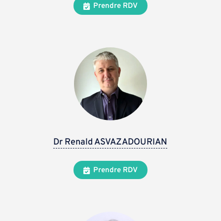
Prendre RDV
Dr Renald ASVAZADOURIAN
Prendre RDV