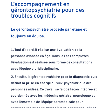
L’accompagnement en
gérontopsychiatrie pour des
troubles cognitifs
Le gérontopsychiatre procède par étape et
toujours en équipe.
Tout d’abord,
il réalise une évaluation de la
personne
avancée en âge. Dans les cas complexes,
l’évaluation est réalisée sous forme de consultations
avec l’équipe pluridisciplinaire.
Ensuite, le gérontopsychiatre
pose le diagnostic puis
définit la prise en charge
du suivi psychiatrique des
personnes aidées. Ce travail se fait de façon intégrée et
coordonnée avec les médecins gériatre, neurologue et
avec l’ensemble de l’équipe paramédicale pour