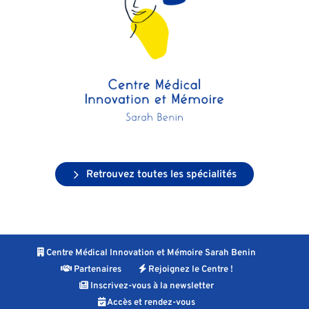
Retrouvez toutes les spécialités
Centre Médical Innovation et Mémoire Sarah Benin
Partenaires
Rejoignez le Centre !
Inscrivez-vous à la newsletter
Accès et rendez-vous