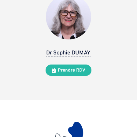
Dr Sophie DUMAY
Prendre RDV