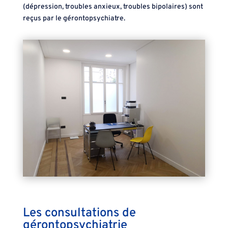
(dépression, troubles anxieux, troubles bipolaires) sont
reçus par le gérontopsychiatre.
Les consultations de
gérontopsychiatrie