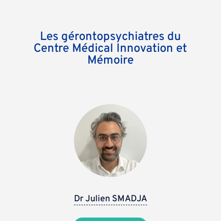
Les gérontopsychiatres du
Centre Médical Innovation et
Mémoire
Dr Julien SMADJA