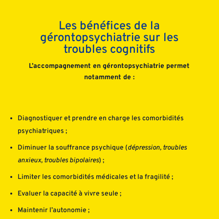
Les bénéfices de la
gérontopsychiatrie sur les
troubles cognitifs
L’accompagnement en gérontopsychiatrie permet
notamment de :
Diagnostiquer et prendre en charge les comorbidités
psychiatriques ;
Diminuer la souffrance psychique (
dépression, troubles
anxieux, troubles bipolaires
) ;
Limiter les comorbidités médicales et la fragilité ;
Evaluer la capacité à vivre seule ;
Maintenir l’autonomie ;