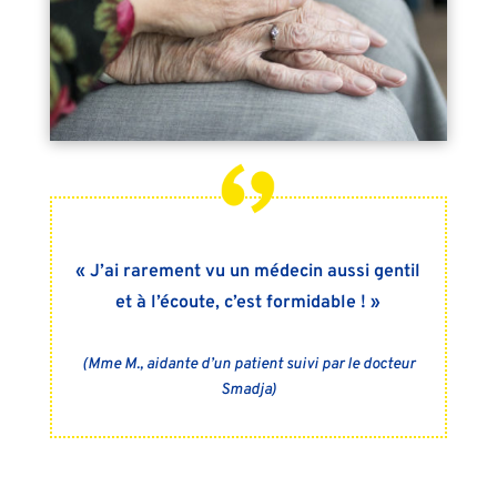
« J’ai rarement vu un médecin aussi gentil
et à l’écoute, c’est formidable ! »
(Mme M., aidante d’un patient suivi par le docteur
Smadja)