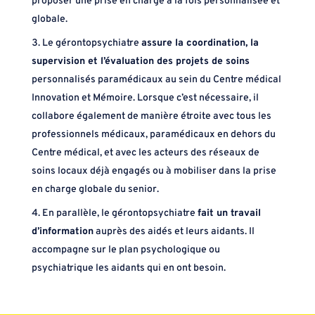
proposer une prise en charge à la fois personnalisée et
globale.
Le gérontopsychiatre
assure la coordination, la
supervision et l’évaluation des projets de soins
personnalisés paramédicaux au sein du Centre médical
Innovation et Mémoire. Lorsque c’est nécessaire, il
collabore également de manière étroite avec tous les
professionnels médicaux, paramédicaux en dehors du
Centre médical, et avec les acteurs des réseaux de
soins locaux déjà engagés ou à mobiliser dans la prise
en charge globale du senior.
En parallèle, le gérontopsychiatre
fait un travail
d’information
auprès des aidés et leurs aidants. Il
accompagne sur le plan psychologique ou
psychiatrique les aidants qui en ont besoin.