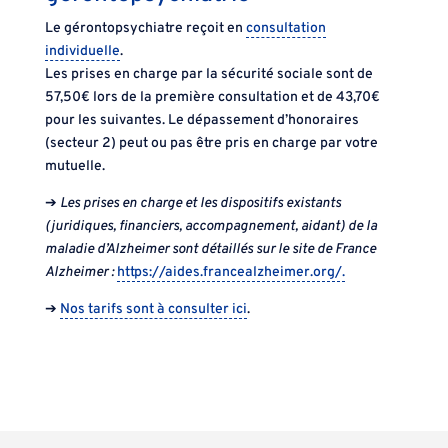
Le gérontopsychiatre reçoit en
consultation
individuelle
.
Les prises en charge par la sécurité sociale sont de
57,50€ lors de la première consultation et de 43,70€
pour les suivantes. Le dépassement d’honoraires
(secteur 2) peut ou pas être pris en charge par votre
mutuelle.
➔
Les prises en charge et les dispositifs existants
(juridiques, financiers, accompagnement, aidant) de la
maladie d’Alzheimer sont détaillés sur le site de France
Alzheimer :
https://aides.francealzheimer.org/.
➔
Nos tarifs sont à consulter ici
.