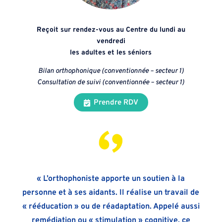
Reçoit sur rendez-vous au Centre du lundi au
vendredi
les adultes et les séniors
Bilan orthophonique (conventionnée – secteur 1)
Consultation de suivi (conventionnée – secteur 1)
Prendre RDV
« L’orthophoniste apporte un soutien à la
personne et à ses aidants. Il réalise un travail de
« rééducation » ou de réadaptation. Appelé aussi
remédiation ou « stimulation » cognitive, ce