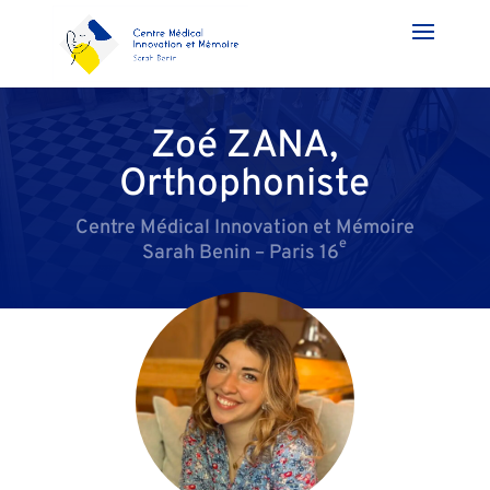
Zoé ZANA,
Orthophoniste
Centre Médical Innovation et Mémoire
e
Sarah Benin – Paris 16