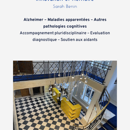
Alzheimer – Maladies apparentées – Autres
pathologies cognitives
Accompagnement pluridisciplinaire – Evaluation
diagnostique – Soutien aux aidants