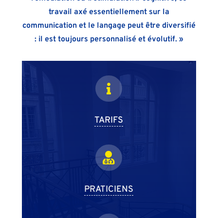
travail axé essentiellement sur la
communication et le langage peut être diversifié
: il est toujours personnalisé et évolutif. »

TARIFS

PRATICIENS